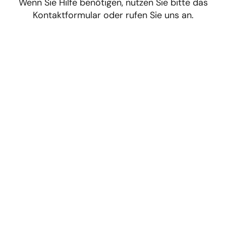
Wenn Sie Hilfe benötigen, nutzen Sie bitte das
Kontaktformular oder rufen Sie uns an.