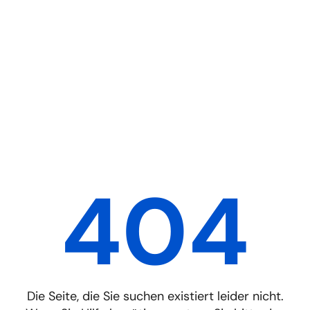
404
Die Seite, die Sie suchen existiert leider nicht.